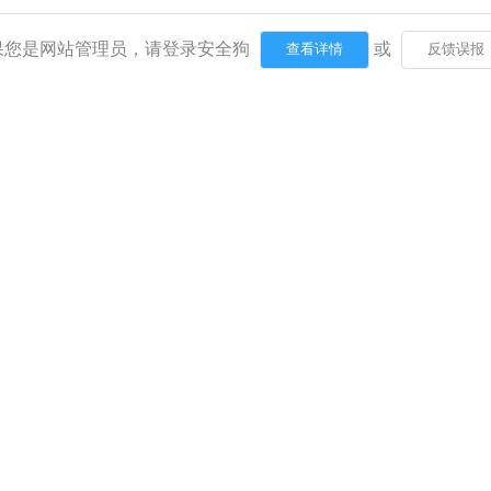
果您是网站管理员，请登录安全狗
或