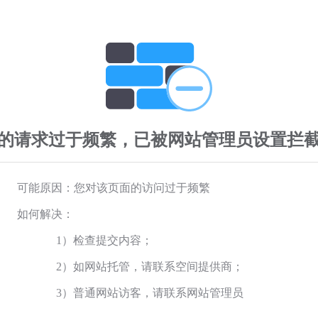
的请求过于频繁，已被网站管理员设置拦
可能原因：您对该页面的访问过于频繁
如何解决：
1）检查提交内容；
2）如网站托管，请联系空间提供商；
3）普通网站访客，请联系网站管理员