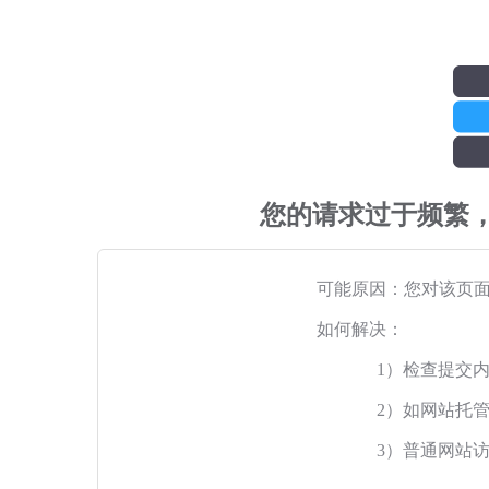
您的请求过于频繁
可能原因：您对该页
如何解决：
1）检查提交
2）如网站托
3）普通网站