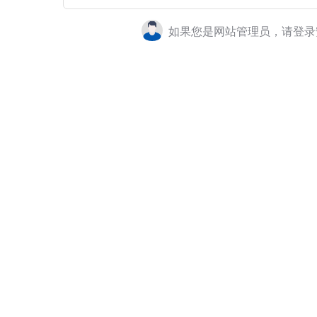
如果您是网站管理员，请登录