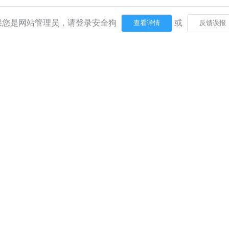
果您是网站管理员，请登录安全狗
或