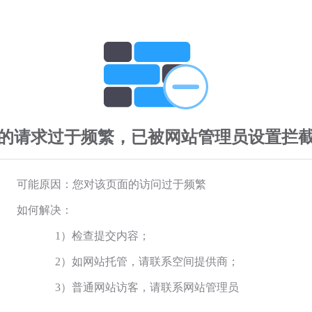
的请求过于频繁，已被网站管理员设置拦
可能原因：您对该页面的访问过于频繁
如何解决：
1）检查提交内容；
2）如网站托管，请联系空间提供商；
3）普通网站访客，请联系网站管理员