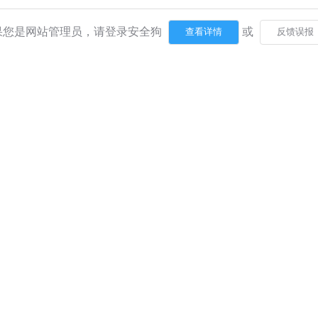
果您是网站管理员，请登录安全狗
或