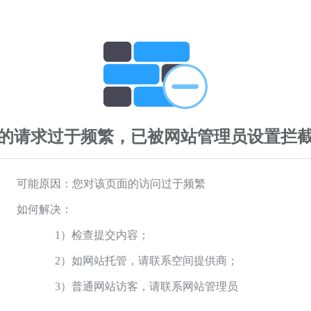
的请求过于频繁，已被网站管理员设置拦
可能原因：您对该页面的访问过于频繁
如何解决：
1）检查提交内容；
2）如网站托管，请联系空间提供商；
3）普通网站访客，请联系网站管理员