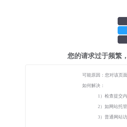
您的请求过于频繁
可能原因：您对该页
如何解决：
1）检查提交
2）如网站托
3）普通网站