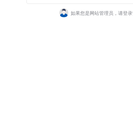
如果您是网站管理员，请登录