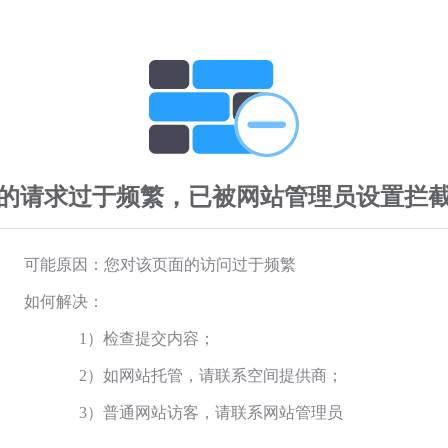
的请求过于频繁，已被网站管理员设置拦
可能原因：您对该页面的访问过于频繁
如何解决：
1）检查提交内容；
2）如网站托管，请联系空间提供商；
3）普通网站访客，请联系网站管理员