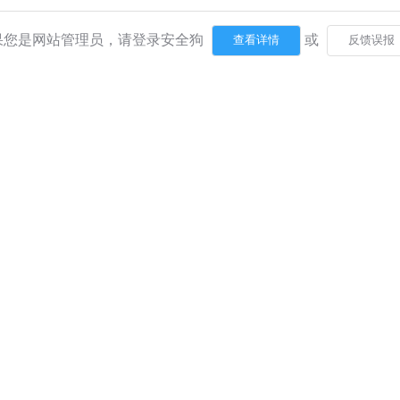
果您是网站管理员，请登录安全狗
或